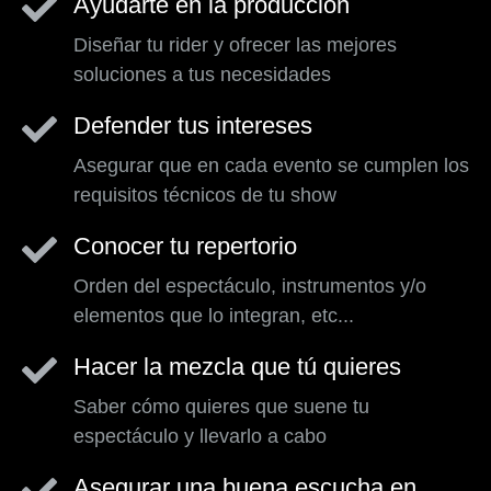
Ayudarte en la producción
Diseñar tu rider y ofrecer las mejores
soluciones a tus necesidades
Defender tus intereses
Asegurar que en cada evento se cumplen los
requisitos técnicos de tu show
Conocer tu repertorio
Orden del espectáculo, instrumentos y/o
elementos que lo integran, etc...
Hacer la mezcla que tú quieres
Saber cómo quieres que suene tu
espectáculo y llevarlo a cabo
Asegurar una buena escucha en