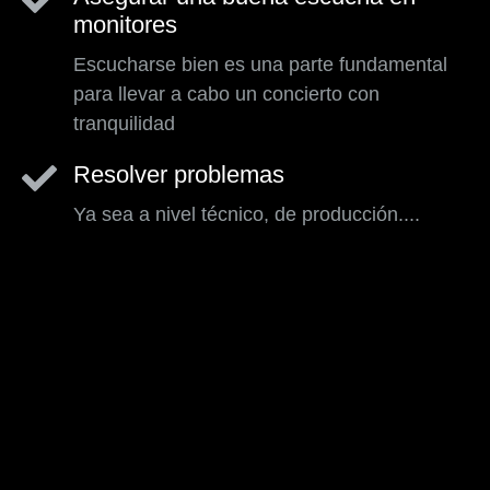
monitores
Escucharse bien es una parte fundamental
para llevar a cabo un concierto con
tranquilidad
Resolver problemas
Ya sea a nivel técnico, de producción....