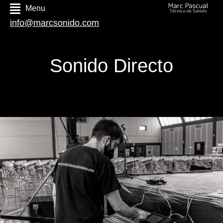
Menu
info@marcsonido.com
Sonido Directo