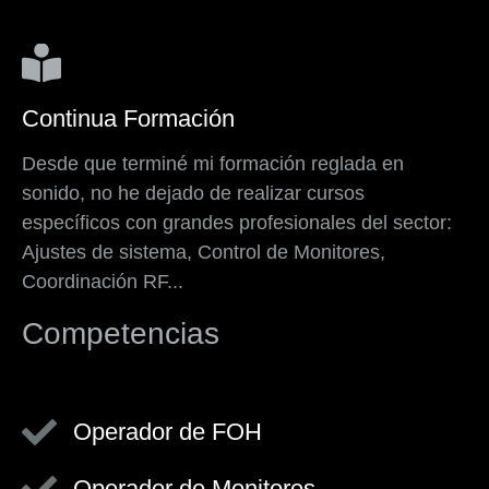
Continua Formación
Desde que terminé mi formación reglada en
sonido, no he dejado de realizar cursos
específicos con grandes profesionales del sector:
Ajustes de sistema, Control de Monitores,
Coordinación RF...
Competencias
Operador de FOH
Operador de Monitores