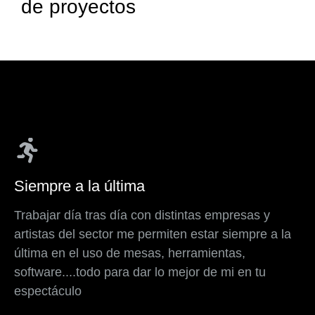
de proyectos
Siempre a la última
Trabajar día tras día con distintas empresas y
artistas del sector me permiten estar siempre a la
última en el uso de mesas, herramientas,
software....todo para dar lo mejor de mi en tu
espectáculo