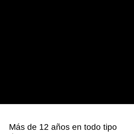
Más de 12 años en todo tipo