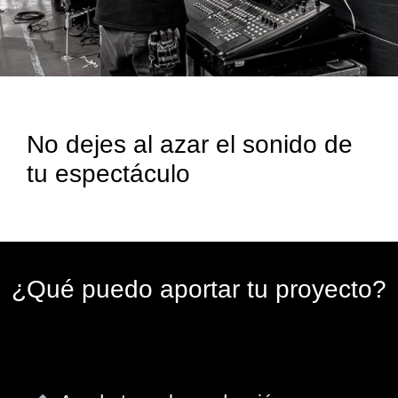
No dejes al azar el sonido de
tu espectáculo
¿Qué puedo aportar tu proyecto?