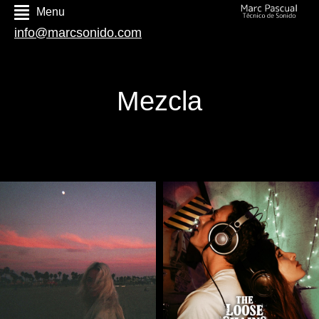
Menu
info@marcsonido.com
Mezcla